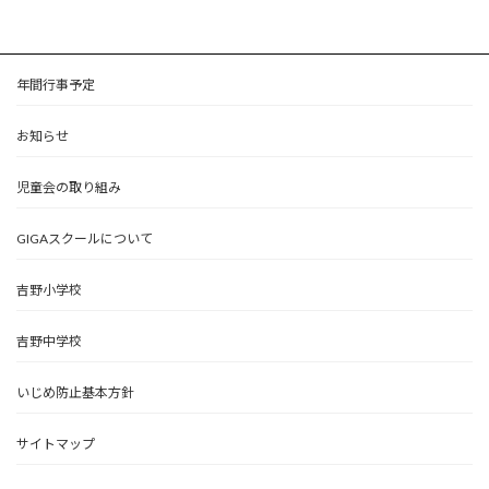
年間行事予定
お知らせ
児童会の取り組み
GIGAスクールについて
吉野小学校
吉野中学校
いじめ防止基本方針
サイトマップ