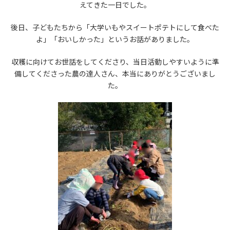
えてきた一日でした。
後日、子どもたちから「大学いもやスイートポテトにして食べた
よ」「おいしかった」というお話がありました。
収穫に向けてお世話をしてくださり、当日活動しやすいように準
備してくださった農の達人さん、本当にありがとうございまし
た。