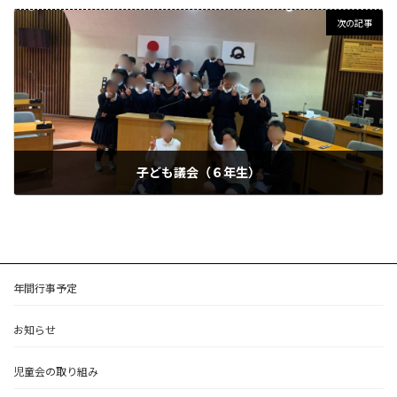
2024年10月22日
次の記事
子ども議会（６年生）
2024年11月15日
年間行事予定
お知らせ
児童会の取り組み