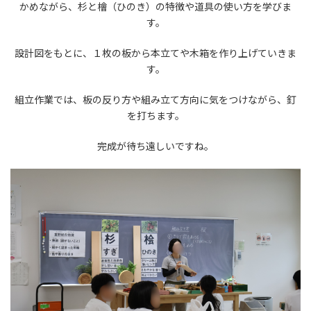
かめながら、杉と檜（ひのき）の特徴や道具の使い方を学びま
す。
設計図をもとに、１枚の板から本立てや木箱を作り上げていきま
す。
組立作業では、板の反り方や組み立て方向に気をつけながら、釘
を打ちます。
完成が待ち遠しいですね。